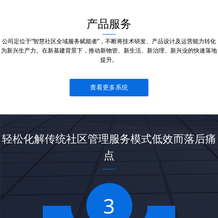
产品服务
公司定位于“智慧社区全域服务赋能者”，不断将技术研发、产品设计及运营能力转化
为新兴生产力。在新基建背景下，推动新物管、新生活、新治理、新兴业的快速落地
提升。
查看更多系统
轻松化解传统社区管理服务模式低效而落后痛
点
3