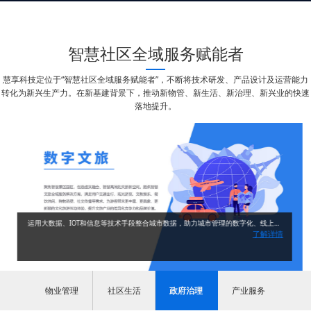
智慧社区全域服务赋能者
慧享科技定位于“智慧社区全域服务赋能者”，不断将技术研发、产品设计及运营能力
转化为新兴生产力。在新基建背景下，推动新物管、新生活、新治理、新兴业的快速
落地提升。
运用大数据、IOT和信息等技术手段整合城市数据，助力城市管理的数字化、线上化、智能化，促进社区服务与城市治理的无缝衔接，从而实现对楼宇管理、公共资源、便民服务等需求的积极响应。
了解详情
物业管理
社区生活
政府治理
产业服务