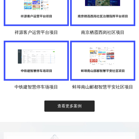
祥源客户运营平台项目
南京栖霞西岗社区项目
中铁建智慧停车场项目
蚌埠南山郦都智慧平安社区项目
查看更多案例