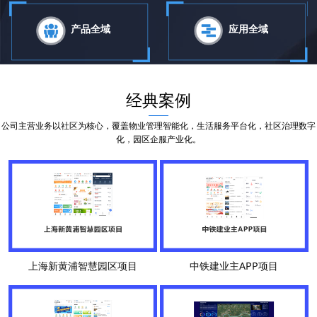
产品全域
应用全域
经典案例
公司主营业务以社区为核心，覆盖物业管理智能化，生活服务平台化，社区治理数字
化，园区企服产业化。
上海新黄浦智慧园区项目
中铁建业主APP项目