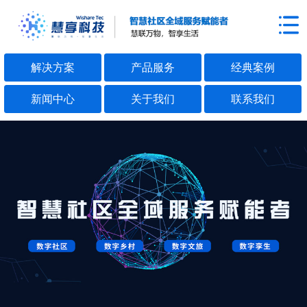
解决方案
产品服务
经典案例
新闻中心
关于我们
联系我们