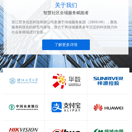
关于我们
智慧社区全域服务赋能者
浙江慧享信息科技有限公司隶属于绿城服务集团（2869.HK），聚焦
服务科技化的研究与落地，致力于将绿城服务多年沉淀的科技能力向
社会各领域进行全面…
了解更多详情